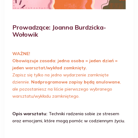
Prowadzące: Joanna Burdzicka-
Wołowik
WAŻNE!
Obowiązuje zasada: jedna osoba = jeden dzień =
jeden warsztat/wykład zamknięty.
Zapisz się tylko na jedno wydarzenie zamknięte
dziennie.
Nadprogramowe zapisy będą anulowane
,
ale pozostaniesz na liście pierwszego wybranego
warsztatu/wykładu zamkniętego.
Opis warsztatu:
Techniki radzenia sobie ze stresem
oraz emocjami, które mogą pomóc w codziennym życiu.